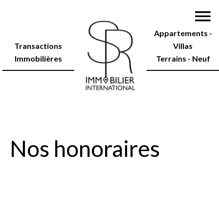
Appartements -
Transactions
Villas
Immobilières
Terrains - Neuf
Nos honoraires