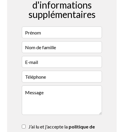
d'informations
supplémentaires
J’ai lu et j'accepte la
politique de