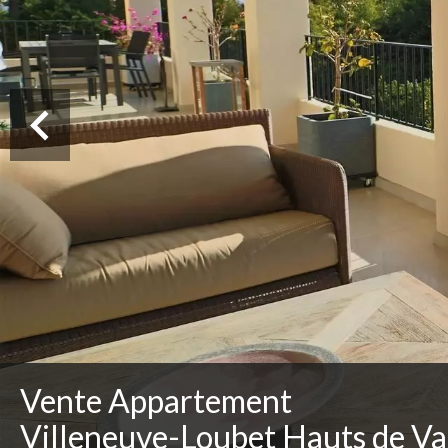
Vente Appartement
Villeneuve-Loubet Hauts de Va