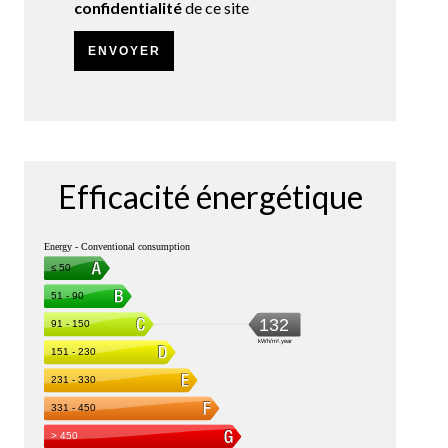
confidentialité
de ce site
ENVOYER
Efficacité énergétique