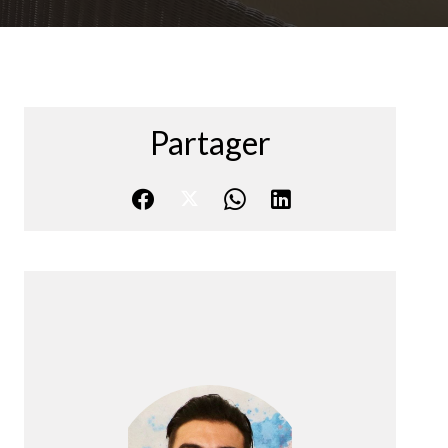
Partager