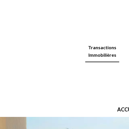
Transactions
Immobilières
ACC