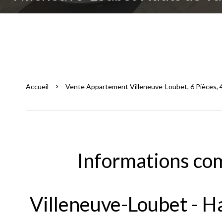
Accueil
Vente Appartement Villeneuve-Loubet, 6 Pièces, 4
Informations co
Villeneuve-Loubet - H