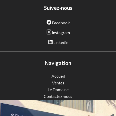
Suivez-nous
Facebook
Instagram
Linkedin
Navigation
Accueil
Ventes
Le Domaine
Contactez-nous