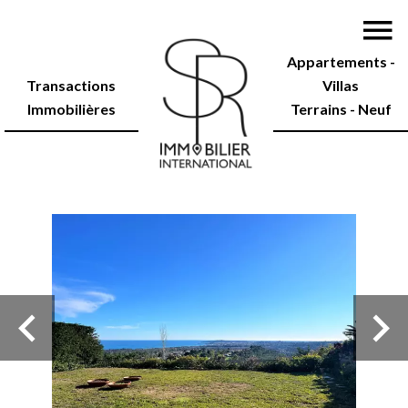
Appartements -
Transactions
Villas
Immobilières
Terrains - Neuf