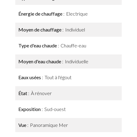
Énergie de chauffage
Electrique
Moyen de chauffage
Individuel
Type d'eau chaude
Chauffe-eau
Moyen d'eau chaude
Individuelle
Eaux usées
Tout à l'égout
État
À rénover
Exposition
Sud-ouest
Vue
Panoramique Mer