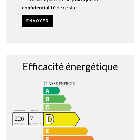
confidentialité
de ce site
ENVOYER
Efficacité énergétique