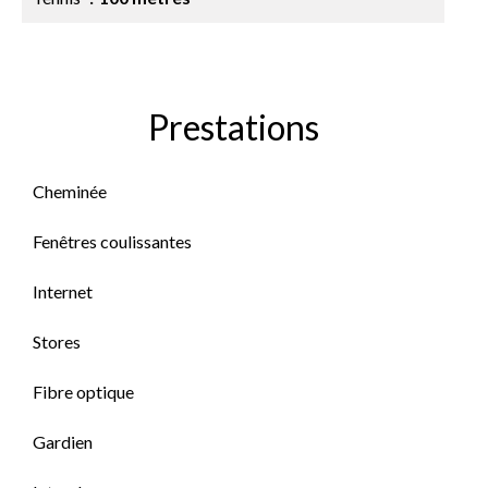
Prestations
Cheminée
Fenêtres coulissantes
Internet
Stores
Fibre optique
Gardien