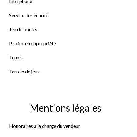
Interphone
Service de sécurité
Jeu de boules
Piscine en copropriété
Tennis
Terrain de jeux
Mentions légales
Honoraires à la charge du vendeur