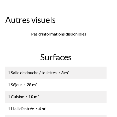
Autres visuels
Pas d'informations disponibles
Surfaces
1 Salle de douche / toilettes
3 m²
1 Séjour
28 m²
1 Cuisine
10 m²
1 Hall d'entrée
4 m²