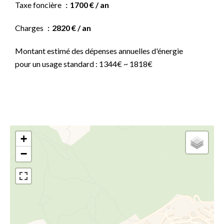
Taxe foncière
1700 € / an
Charges
2820 € / an
Montant estimé des dépenses annuelles d'énergie
pour un usage standard : 1344€ ~ 1818€
+
−